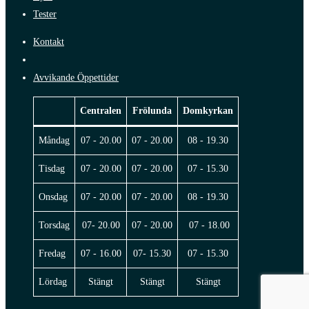
Tester
Kontakt
Avvikande Öppettider
Centralen
Frölunda
Domkyrkan
Måndag
07 - 20.00
07 - 20.00
08 - 19.30
Tisdag
07 - 20.00
07 - 20.00
07 - 15.30
Onsdag
07 - 20.00
07 - 20.00
08 - 19.30
Torsdag
07- 20.00
07 - 20.00
07 - 18.00
Fredag
07 - 16.00
07- 15.30
07 - 15.30
Lördag
Stängt
Stängt
Stängt