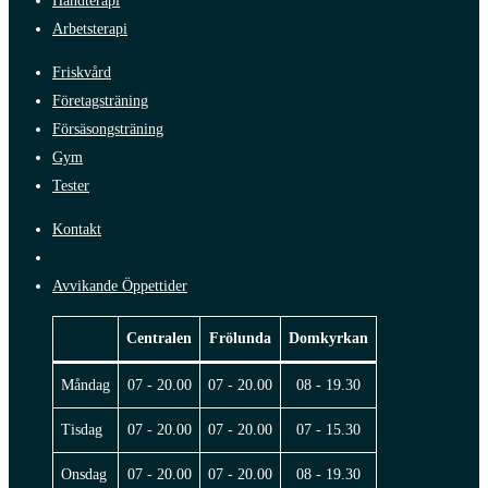
Handterapi
Arbetsterapi
Friskvård
Företagsträning
Försäsongsträning
Gym
Tester
Kontakt
Avvikande Öppettider
Centralen
Frölunda
Domkyrkan
Måndag
07 - 20.00
07 - 20.00
08 - 19.30
Tisdag
07 - 20.00
07 - 20.00
07 - 15.30
Onsdag
07 - 20.00
07 - 20.00
08 - 19.30