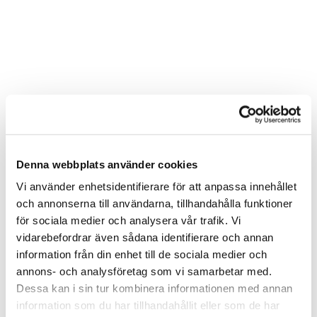
Denna webbplats använder cookies
Vi använder enhetsidentifierare för att anpassa innehållet
och annonserna till användarna, tillhandahålla funktioner
för sociala medier och analysera vår trafik. Vi
vidarebefordrar även sådana identifierare och annan
information från din enhet till de sociala medier och
annons- och analysföretag som vi samarbetar med.
Dessa kan i sin tur kombinera informationen med annan
information som du har tillhandahållit eller som de har