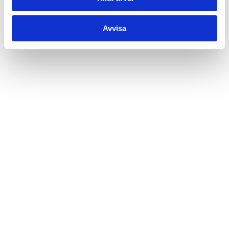
Avvisa