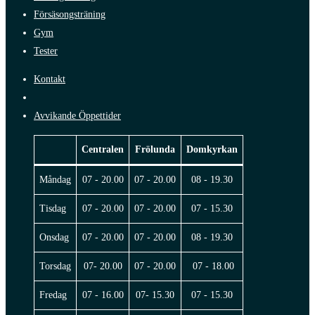
Försäsongsträning
Gym
Tester
Kontakt
Avvikande Öppettider
Centralen
Frölunda
Domkyrkan
Måndag
07 - 20.00
07 - 20.00
08 - 19.30
Tisdag
07 - 20.00
07 - 20.00
07 - 15.30
Onsdag
07 - 20.00
07 - 20.00
08 - 19.30
Torsdag
07- 20.00
07 - 20.00
07 - 18.00
Fredag
07 - 16.00
07- 15.30
07 - 15.30