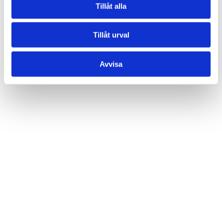
Tillåt alla
Tillåt urval
Avvisa