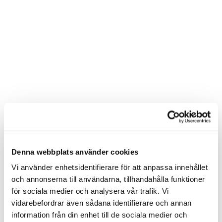
Denna webbplats använder cookies
Vi använder enhetsidentifierare för att anpassa innehållet
och annonserna till användarna, tillhandahålla funktioner
för sociala medier och analysera vår trafik. Vi
vidarebefordrar även sådana identifierare och annan
information från din enhet till de sociala medier och