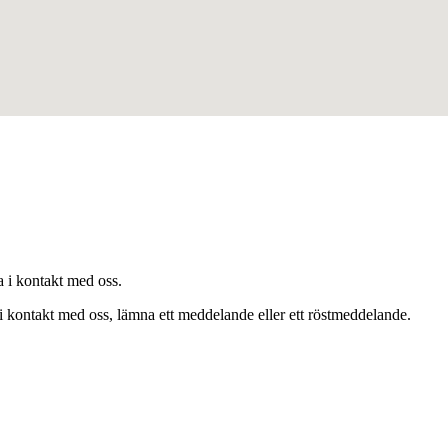
 i kontakt med oss.
 i kontakt med oss, lämna ett meddelande eller ett röstmeddelande.