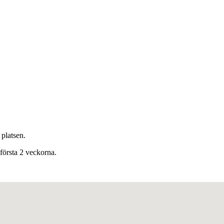
 platsen.
första 2 veckorna.