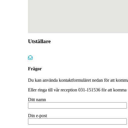
Utställare
Frågor
Du kan använda kontaktformuläret nedan för att komma
Eller ringa till vår reception 031-151536 för att komma
Ditt namn
Din e-post