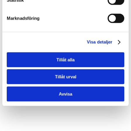
Marknadsföring
Visa detaljer
Tillåt alla
Tillåt urval
Avvisa