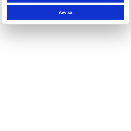
Avvisa