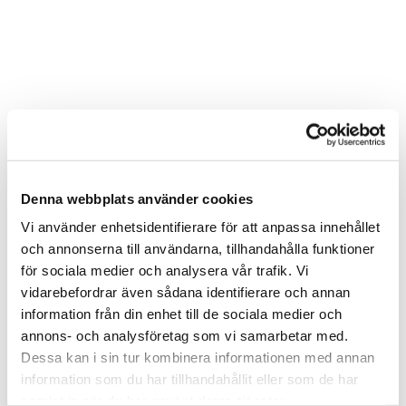
Denna webbplats använder cookies
Vi använder enhetsidentifierare för att anpassa innehållet
och annonserna till användarna, tillhandahålla funktioner
för sociala medier och analysera vår trafik. Vi
vidarebefordrar även sådana identifierare och annan
information från din enhet till de sociala medier och
annons- och analysföretag som vi samarbetar med.
Dessa kan i sin tur kombinera informationen med annan
information som du har tillhandahållit eller som de har
samlat in när du har använt deras tjänster.