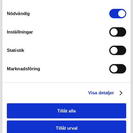
Samtyckesval
Nödvändig
Inställningar
Statistik
Marknadsföring
Visa detaljer
Tillåt alla
Tillåt urval